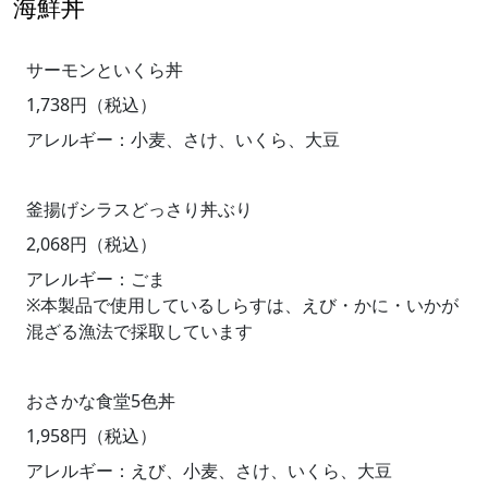
海鮮丼
サーモンといくら丼
1,738円（税込）
アレルギー：小麦、さけ、いくら、大豆
釜揚げシラスどっさり丼ぶり
2,068円（税込）
アレルギー：ごま
※本製品で使用しているしらすは、えび・かに・いかが
混ざる漁法で採取しています
おさかな食堂5色丼
1,958円（税込）
アレルギー：えび、小麦、さけ、いくら、大豆