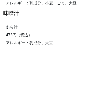
アレルギー：乳成分、小麦、ごま、大豆
味噌汁
あら汁
473円（税込）
アレルギー：乳成分、大豆