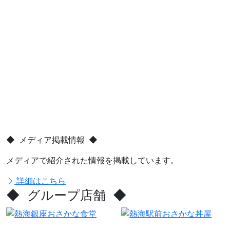
◆ メディア掲載情報 ◆
メディアで紹介された情報を掲載しています。
詳細はこちら
◆ グループ店舗 ◆