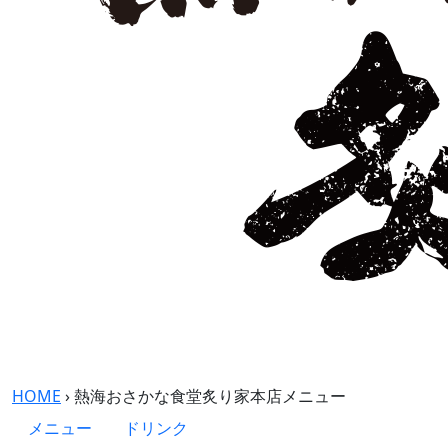
HOME
›
熱海おさかな食堂炙り家本店メニュー
メニュー
ドリンク