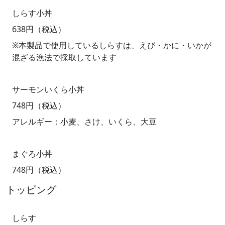
しらす小丼
638円（税込）
※本製品で使用しているしらすは、えび・かに・いかが
混ざる漁法で採取しています
サーモンいくら小丼
748円（税込）
アレルギー：小麦、さけ、いくら、大豆
まぐろ小丼
748円（税込）
トッピング
しらす