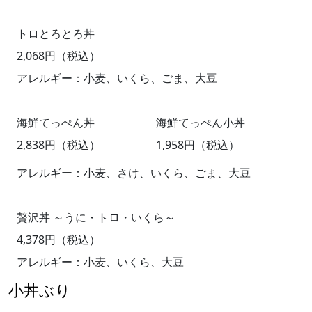
トロとろとろ丼
2,068円（税込）
アレルギー：小麦、いくら、ごま、大豆
海鮮てっぺん丼
海鮮てっぺん小丼
2,838円（税込）
1,958円（税込）
アレルギー：小麦、さけ、いくら、ごま、大豆
贅沢丼 ～うに・トロ・いくら～
4,378円（税込）
アレルギー：小麦、いくら、大豆
小丼ぶり