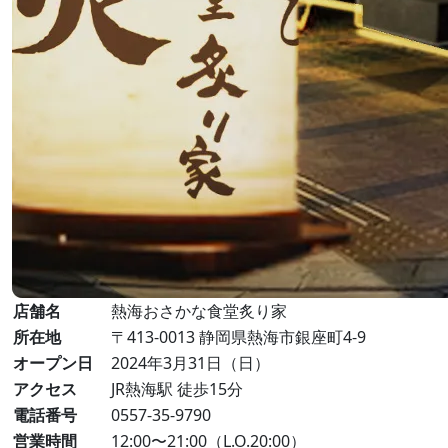
店舗名
熱海おさかな食堂炙り家
所在地
〒413-0013 静岡県熱海市銀座町4-9
オープン日
2024年3月31日（日）
アクセス
JR熱海駅 徒歩15分
電話番号
0557-35-9790
営業時間
12:00〜21:00（L.O.20:00）