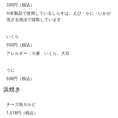
330円（税込）
※本製品で使用しているしらすは、えび・かに・いかが
混ざる漁法で採取しています
いくら
550円（税込）
アレルギー：小麦、いくら、大豆
うに
638円（税込）
浜焼き
チーズ魚カルビ
1,518円（税込）