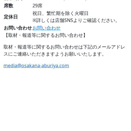
席数
29席
祝日、繁忙期を除く火曜日
定休日
※詳しくは店舗SNSよりご確認ください。
お問い合わせ
お問い合わせ
【取材・報道等に関するお問い合わせ】
取材・報道等に関するお問い合わせは下記のメールアドレ
スにご連絡いただきますようお願いいたします。
media@osakana-aburiya.com