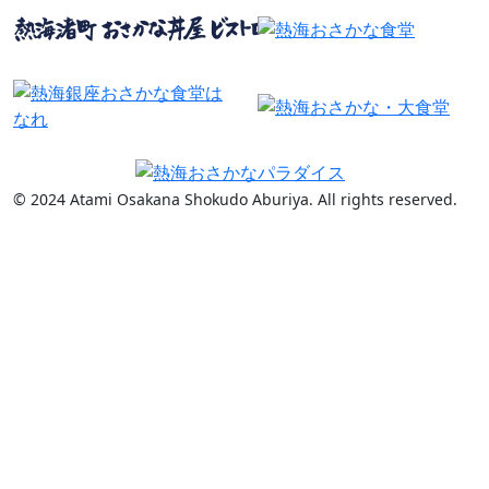
© 2024 Atami Osakana Shokudo Aburiya. All rights reserved.